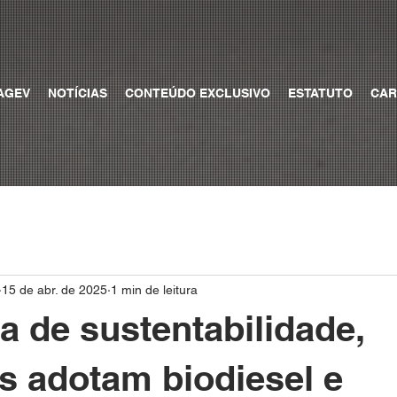
AGEV
NOTÍCIAS
CONTEÚDO EXCLUSIVO
ESTATUTO
CAR
15 de abr. de 2025
1 min de leitura
 de sustentabilidade,
 adotam biodiesel e