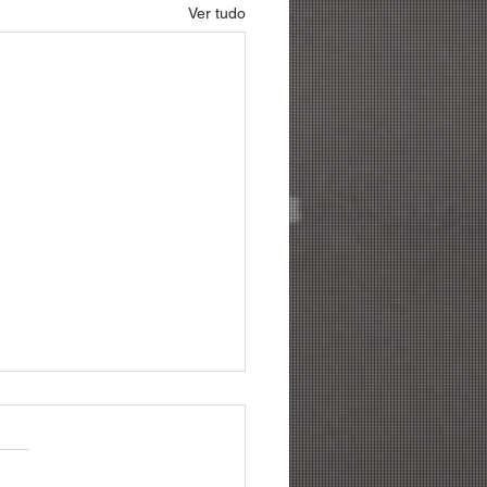
Ver tudo