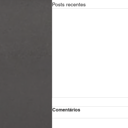
Posts recentes
Comentários