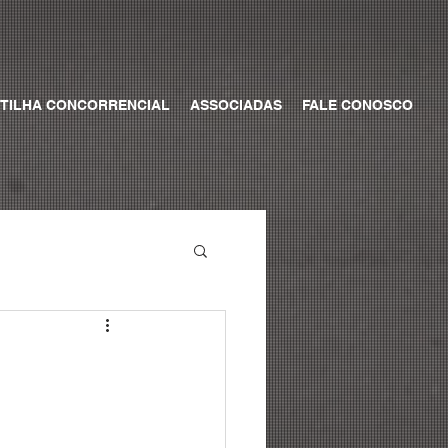
TILHA CONCORRENCIAL
ASSOCIADAS
FALE CONOSCO