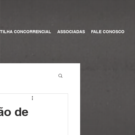
TILHA CONCORRENCIAL
ASSOCIADAS
FALE CONOSCO
ão de