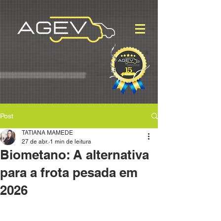
Post
TATIANA MAMEDE
27 de abr.
1 min de leitura
Biometano: A alternativa
para a frota pesada em
2026