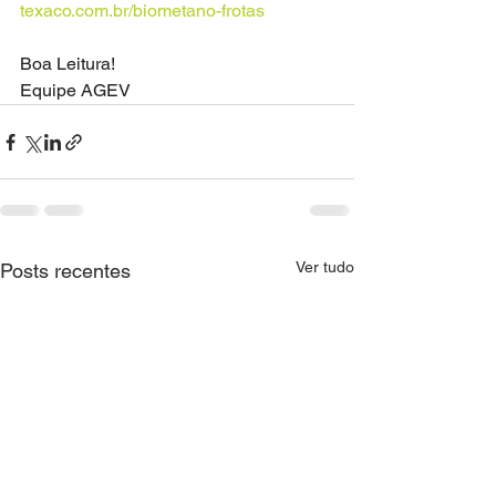
texaco.com.br/biometano-frotas
Boa Leitura!
Equipe AGEV
Ver tudo
Posts recentes