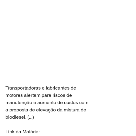
Transportadoras e fabricantes de 
motores alertam para riscos de 
manutenção e aumento de custos com 
a proposta de elevação da mistura de 
biodiesel. (...)
Link da Matéria: 