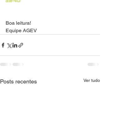
ate-40/
Boa leitura!
Equipe AGEV
Ver tudo
Posts recentes