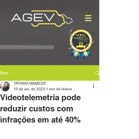
Post
TATIANA MAMEDE
10 de jan. de 2023
1 min de leitura
Videotelemetria pode
reduzir custos com
infrações em até 40%