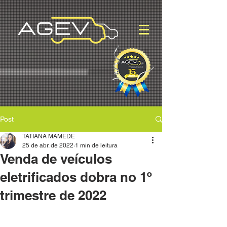
Post
TATIANA MAMEDE
25 de abr. de 2022
1 min de leitura
Venda de veículos
eletrificados dobra no 1º
trimestre de 2022