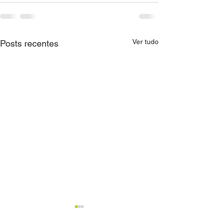
Ver tudo
Posts recentes