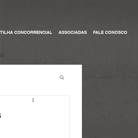
TILHA CONCORRENCIAL
ASSOCIADAS
FALE CONOSCO
s