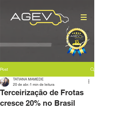
Post
TATIANA MAMEDE
20 de abr.
1 min de leitura
Terceirização de Frotas
cresce 20% no Brasil