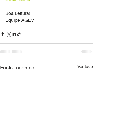
Boa Leitura!
Equipe AGEV
Ver tudo
Posts recentes