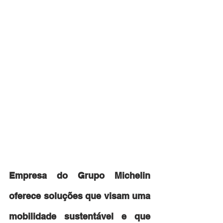
Empresa do Grupo Michelin 
oferece soluções que visam uma 
mobilidade sustentável e que 