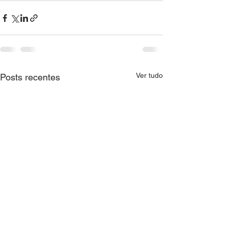
Ver tudo
Posts recentes