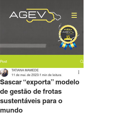
Post
TATIANA MAMEDE
11 de mai. de 2023
1 min de leitura
Sascar “exporta” modelo
de gestão de frotas
sustentáveis para o
mundo