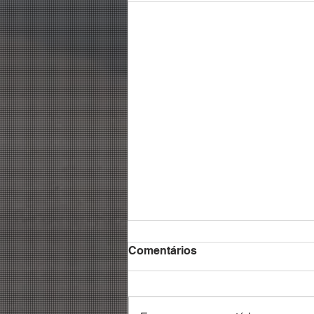
Comentários