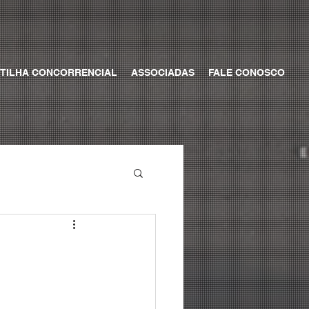
TILHA CONCORRENCIAL
ASSOCIADAS
FALE CONOSCO