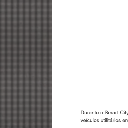
Durante o Smart City
veículos utilitários e