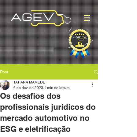
Post
TATIANA MAMEDE
6 de dez. de 2023
1 min de leitura
Os desafios dos
profissionais jurídicos do
mercado automotivo no
ESG e eletrificação