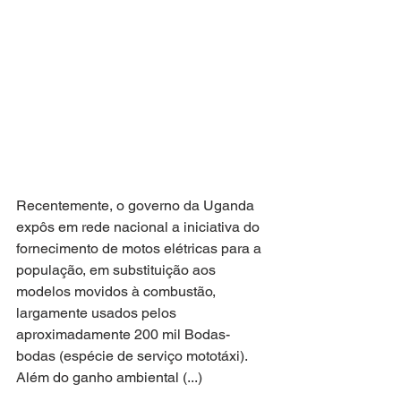
Recentemente, o governo da Uganda 
expôs em rede nacional a iniciativa do 
fornecimento de motos elétricas para a 
população, em substituição aos 
modelos movidos à combustão, 
largamente usados pelos 
aproximadamente 200 mil Bodas-
bodas (espécie de serviço mototáxi). 
Além do ganho ambiental (...)