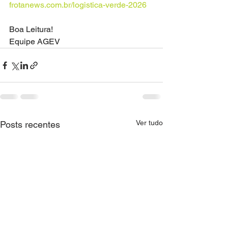
frotanews.com.br/logistica-verde-2026
Boa Leitura!
Equipe AGEV
Ver tudo
Posts recentes