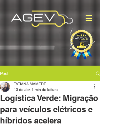
Post
TATIANA MAMEDE
13 de abr.
1 min de leitura
Logística Verde: Migração
para veículos elétricos e
híbridos acelera