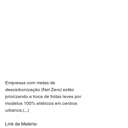
Empresas com metas de 
descarbonização (Net Zero) estão 
priorizando a troca de frotas leves por 
modelos 100% elétricos em centros 
urbanos.(...)
Link da Matéria: 