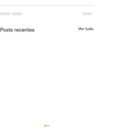
Ver tudo
Posts recentes