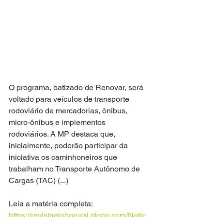
O programa, batizado de Renovar, será 
voltado para veículos de transporte 
rodoviário de mercadorias, ônibus, 
micro-ônibus e implementos 
rodoviários. A MP destaca que, 
inicialmente, poderão participar da 
iniciativa os caminhoneiros que 
trabalham no Transporte Autônomo de 
Cargas (TAC) (...)
Leia a matéria completa: 
https://revistagloborural.globo.com/Notic