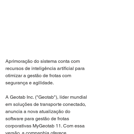
Aprimoração do sistema conta com 
recursos de inteligência artificial para 
otimizar a gestão de frotas com 
segurança e agilidade.
A Geotab Inc. ("Geotab"), líder mundial 
em soluções de transporte conectado, 
anuncia a nova atualização do 
software para gestão de frotas 
corporativas MyGeotab 11. Com essa 
versão, a companhia oferece 