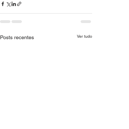
Ver tudo
Posts recentes