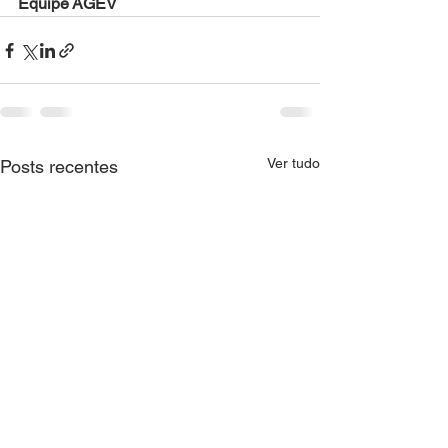
Equipe AGEV
Ver tudo
Posts recentes