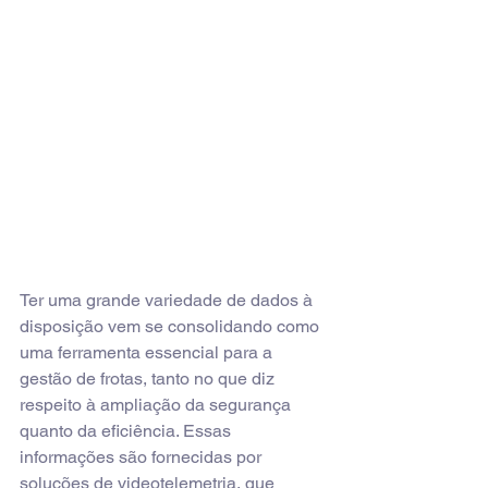
Ter uma grande variedade de dados à 
disposição vem se consolidando como 
uma ferramenta essencial para a 
gestão de frotas, tanto no que diz 
respeito à ampliação da segurança 
quanto da eficiência. Essas 
informações são fornecidas por 
soluções de videotelemetria, que 