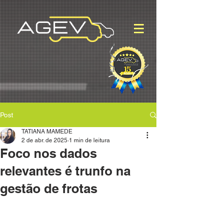
Post
TATIANA MAMEDE
2 de abr. de 2025
1 min de leitura
Foco nos dados
relevantes é trunfo na
gestão de frotas