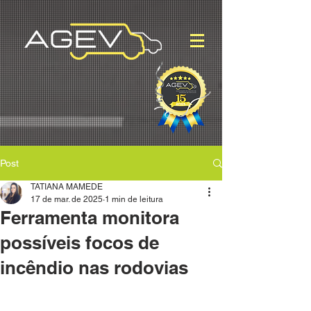
Post
TATIANA MAMEDE
17 de mar. de 2025
1 min de leitura
Ferramenta monitora
possíveis focos de
incêndio nas rodovias