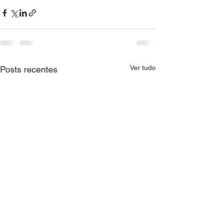
Ver tudo
Posts recentes