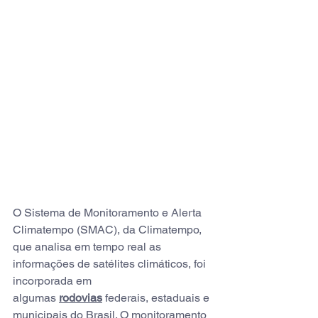
O Sistema de Monitoramento e Alerta 
Climatempo (SMAC), da Climatempo, 
que analisa em tempo real as 
informações de satélites climáticos, foi 
incorporada em 
algumas 
rodovias
 federais, estaduais e 
municipais do Brasil. O monitoramento 