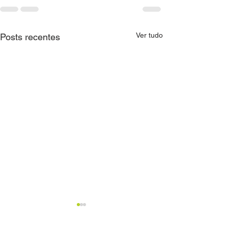
Ver tudo
Posts recentes