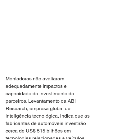
Montadoras não avaliaram 
adequadamente impactos e 
capacidade de investimento de 
parceiros. Levantamento da ABI 
Research, empresa global de 
inteligência tecnológica, indica que as 
fabricantes de automóveis investirão 
cerca de US$ 515 bilhões em 
tecnologias relacionadas a veículos 