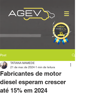
Post
TATIANA MAMEDE
21 de mar. de 2024
1 min de leitura
Fabricantes de motor
diesel esperam crescer
até 15% em 2024