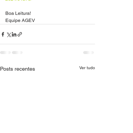
Boa Leitura!
Equipe AGEV
Ver tudo
Posts recentes