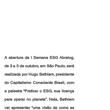
A abertura da I Semana ESG Abralog, 
de 3 a 5 de outubro, em São Paulo, será 
realizada por Hugo Bethlem, presidente 
do Capitalismo Consciente Brasil, com 
a palestra “Praticar o ESG, sua licença 
para operar no planeta”. Nela, Bethlem 
vai apresentar “uma visão de como as 