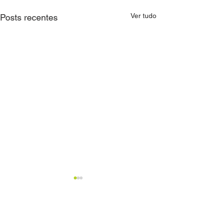
Ver tudo
Posts recentes
Comentários