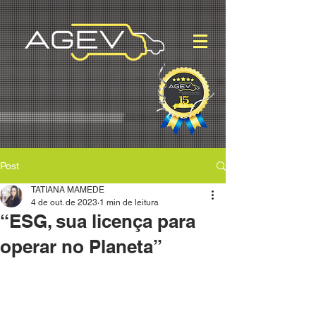
Post
TATIANA MAMEDE
4 de out. de 2023
1 min de leitura
“ESG, sua licença para
operar no Planeta”