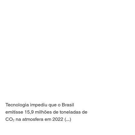
Tecnologia impediu que o Brasil 
emitisse 15,9 milhões de toneladas de 
CO₂ na atmosfera em 2022 (...)