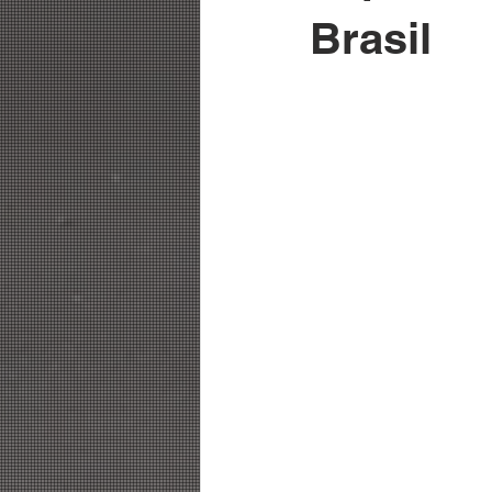
Brasil