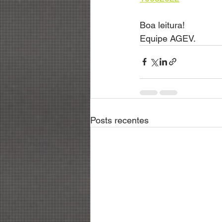
Boa leitura!
Equipe AGEV.
Posts recentes