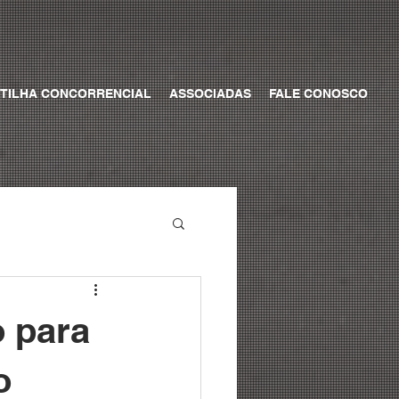
TILHA CONCORRENCIAL
ASSOCIADAS
FALE CONOSCO
 para
o