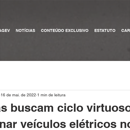
AGEV
NOTÍCIAS
CONTEÚDO EXCLUSIVO
ESTATUTO
CAR
16 de mai. de 2022
1 min de leitura
 buscam ciclo virtuoso
nar veículos elétricos n