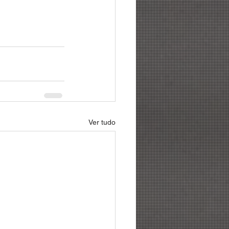
Ver tudo