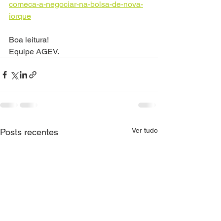
comeca-a-negociar-na-bolsa-de-nova-
iorque
Boa leitura!
Equipe AGEV.
Ver tudo
Posts recentes