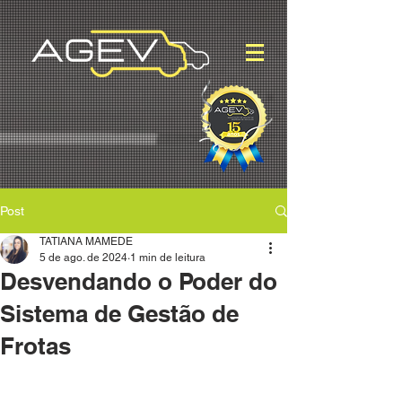
Post
TATIANA MAMEDE
5 de ago. de 2024
1 min de leitura
Desvendando o Poder do
Sistema de Gestão de
Frotas