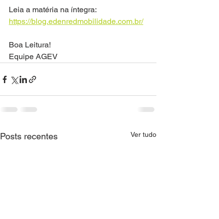
Leia a matéria na íntegra: 
https://blog.edenredmobilidade.com.br/
Boa Leitura!
Equipe AGEV
Ver tudo
Posts recentes