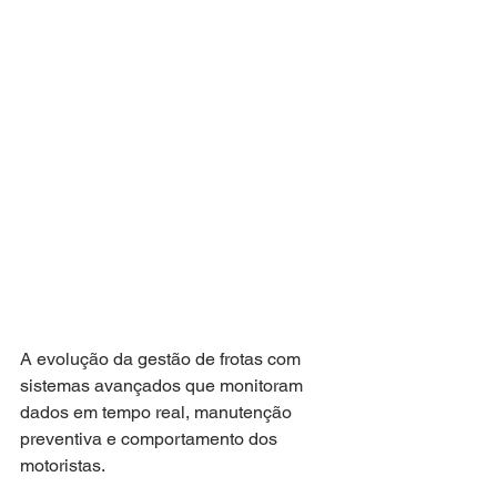
A evolução da gestão de frotas com 
sistemas avançados que monitoram 
dados em tempo real, manutenção 
preventiva e comportamento dos 
motoristas.