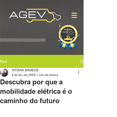
Post
TATIANA MAMEDE
3 de fev. de 2023
1 min de leitura
Descubra por que a
mobilidade elétrica é o
caminho do futuro