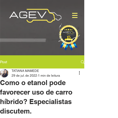
Post
TATIANA MAMEDE
29 de jul. de 2022
1 min de leitura
Como o etanol pode
favorecer uso de carro
híbrido? Especialistas
discutem.