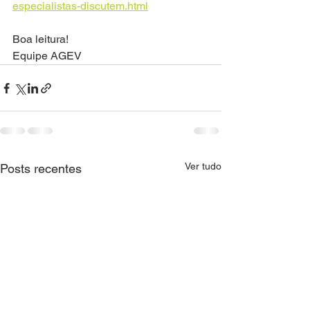
especialistas-discutem.html
Boa leitura!
Equipe AGEV
Ver tudo
Posts recentes