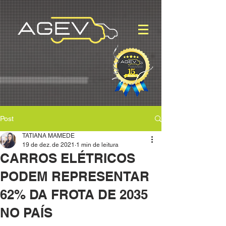
Post
TATIANA MAMEDE
19 de dez. de 2021
1 min de leitura
CARROS ELÉTRICOS
PODEM REPRESENTAR
62% DA FROTA DE 2035
NO PAÍS