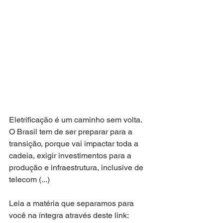
Eletrificação é um caminho sem volta. 
O Brasil tem de ser preparar para a 
transição, porque vai impactar toda a 
cadeia, exigir investimentos para a 
produção e infraestrutura, inclusive de 
telecom (...)
Leia a matéria que separamos para 
você na íntegra através deste link: