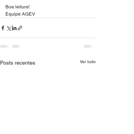
Boa leitura!
Equipe AGEV
Ver tudo
Posts recentes