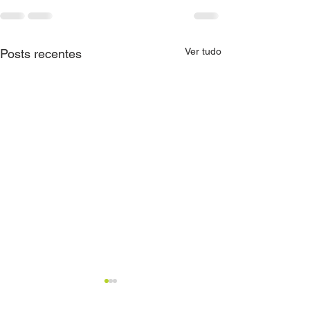
Ver tudo
Posts recentes