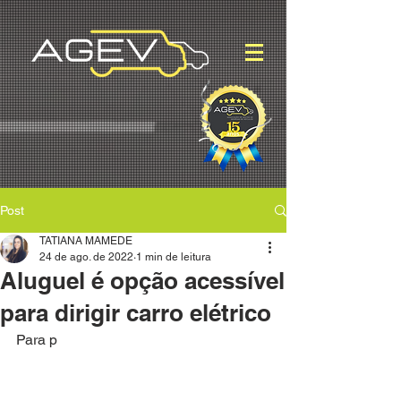
Post
TATIANA MAMEDE
24 de ago. de 2022
1 min de leitura
Aluguel é opção acessível
para dirigir carro elétrico
Para p