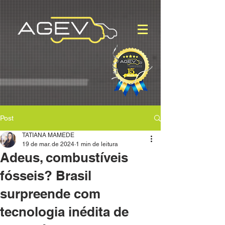
Post
TATIANA MAMEDE
19 de mar. de 2024
1 min de leitura
Adeus, combustíveis
fósseis? Brasil
surpreende com
tecnologia inédita de