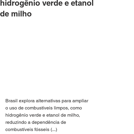
hidrogênio verde e etanol
de milho
Brasil explora alternativas para ampliar 
o uso de combustíveis limpos, como 
hidrogênio verde e etanol de milho, 
reduzindo a dependência de 
combustíveis fósseis (...)