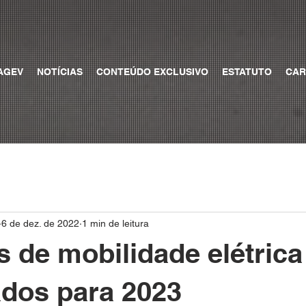
AGEV
NOTÍCIAS
CONTEÚDO EXCLUSIVO
ESTATUTO
CAR
6 de dez. de 2022
1 min de leitura
s de mobilidade elétrica
dos para 2023