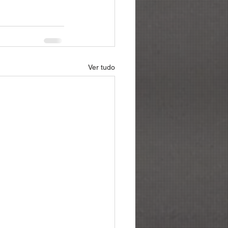
Ver tudo