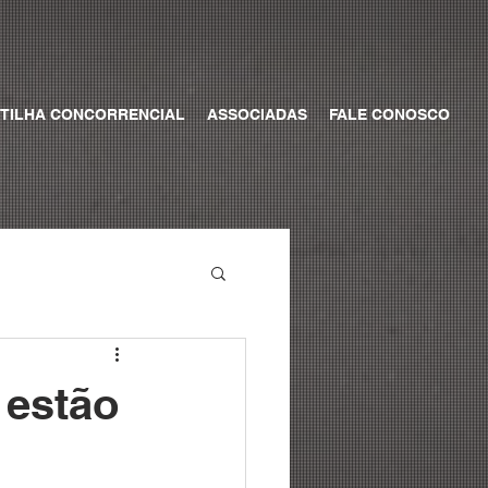
TILHA CONCORRENCIAL
ASSOCIADAS
FALE CONOSCO
 estão