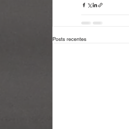
Posts recentes